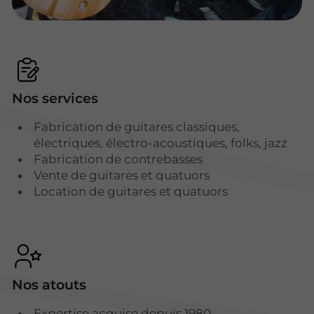
Nos services
Fabrication de guitares classiques,
électriques, électro-acoustiques, folks, jazz
Fabrication de contrebasses
Vente de guitares et quatuors
Location de guitares et quatuors
Nos atouts
Expertise acquise depuis 1980