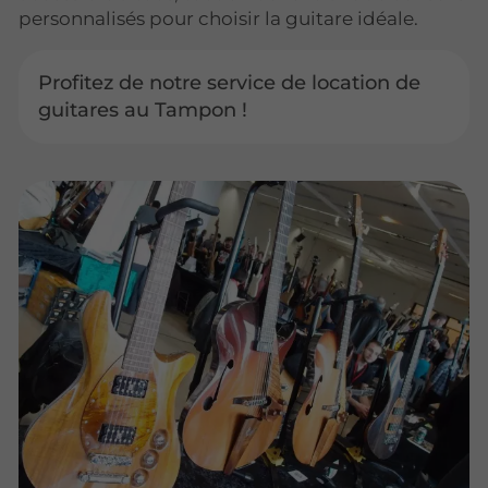
personnalisés pour choisir la guitare idéale.
Profitez de notre service de location de
guitares au Tampon !