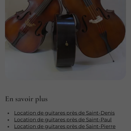
En savoir plus
Location de guitares près de Saint-Denis
Location de guitares près de Saint-Paul
Location de guitares près de Saint-Pierre