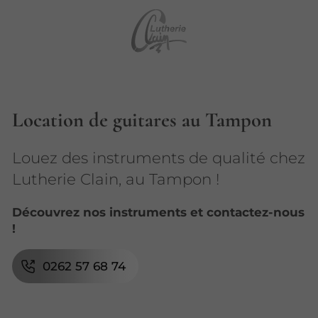
Location de guitares au Tampon
Louez des instruments de qualité chez
Lutherie Clain, au Tampon !
Découvrez nos instruments et contactez-nous
!
0262 57 68 74