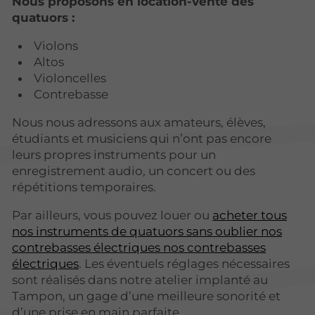
Nous proposons en location-vente des
quatuors :
Violons
Altos
Violoncelles
Contrebasse
Nous nous adressons aux amateurs, élèves,
étudiants et musiciens qui n’ont pas encore
leurs propres instruments pour un
enregistrement audio, un concert ou des
répétitions temporaires.
Par ailleurs, vous pouvez louer ou
acheter tous
nos instruments de quatuors sans oublier nos
contrebasses électriques nos contrebasses
électriques
. Les éventuels réglages nécessaires
sont réalisés dans notre atelier implanté au
Tampon, un gage d’une meilleure sonorité et
d’une prise en main parfaite.