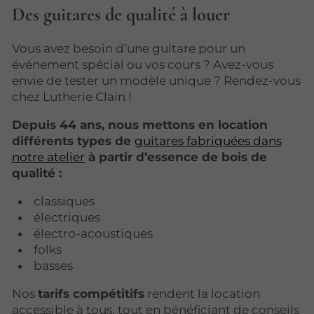
Des guitares de qualité à louer
Vous avez besoin d’une guitare pour un
événement spécial ou vos cours ? Avez-vous
envie de tester un modèle unique ? Rendez-vous
chez Lutherie Clain !
Depuis 44 ans, nous mettons en location
différents types de
guitares fabriquées dans
notre atelier
à partir d’essence de bois de
qualité :
classiques
électriques
électro-acoustiques
folks
basses
Nos
tarifs compétitifs
rendent la location
accessible à tous, tout en bénéficiant de conseils