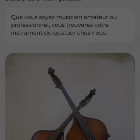
Que vous soyez musicien amateur ou
professionnel, vous trouverez votre
instrument du quatuor chez nous.