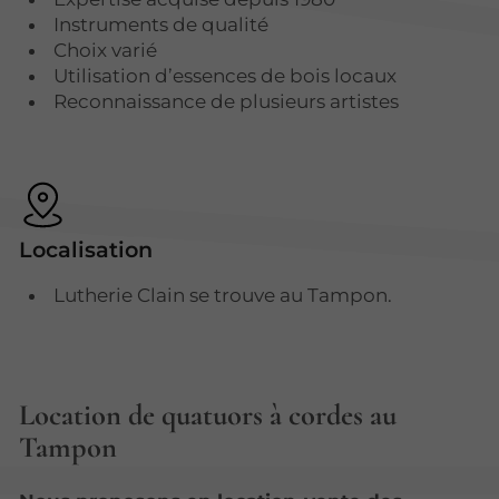
Instruments de qualité
Choix varié
Utilisation d’essences de bois locaux
Reconnaissance de plusieurs artistes
Localisation
Lutherie Clain se trouve au Tampon.
Location de quatuors à cordes au
Tampon