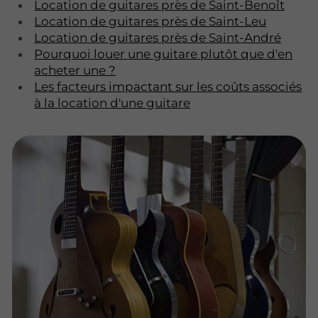
Location de guitares près de Saint-Benoît
Location de guitares près de Saint-Leu
Location de guitares près de Saint-André
Pourquoi louer une guitare plutôt que d'en
acheter une ?
Les facteurs impactant sur les coûts associés
à la location d'une guitare