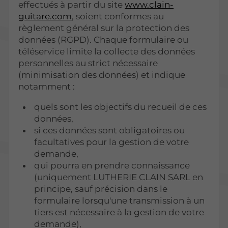
effectués à partir du site
www.clain-
guitare.com
, soient conformes au
règlement général sur la protection des
données (RGPD). Chaque formulaire ou
téléservice limite la collecte des données
personnelles au strict nécessaire
(minimisation des données) et indique
notamment :
quels sont les objectifs du recueil de ces
données,
si ces données sont obligatoires ou
facultatives pour la gestion de votre
demande,
qui pourra en prendre connaissance
(uniquement LUTHERIE CLAIN SARL en
principe, sauf précision dans le
formulaire lorsqu'une transmission à un
tiers est nécessaire à la gestion de votre
demande),