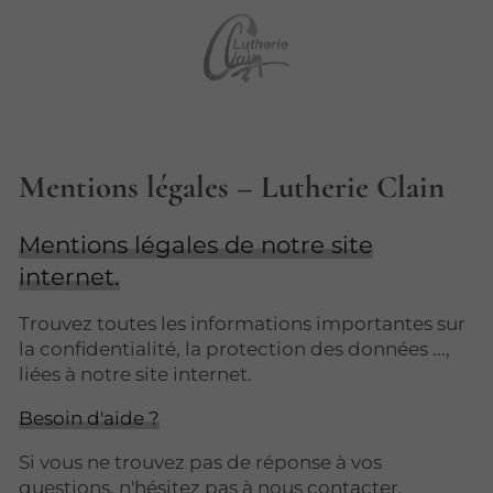
Mentions légales – Lutherie Clain
Mentions légales de notre site
internet.
Trouvez toutes les informations importantes sur
la confidentialité, la protection des données ...,
liées à notre site internet.
Besoin d'aide ?
Si vous ne trouvez pas de réponse à vos
questions, n'hésitez pas à nous contacter.