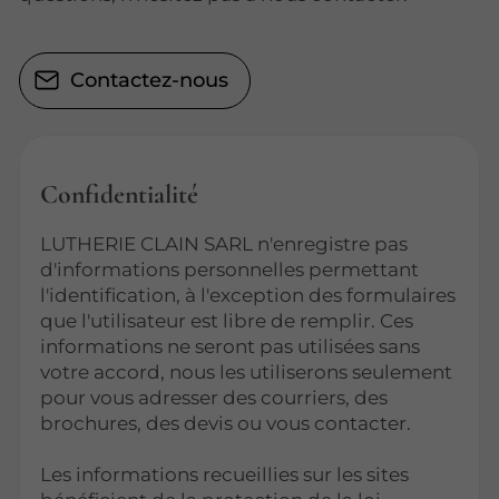
Contactez-nous
Confidentialité
LUTHERIE CLAIN SARL n'enregistre pas
d'informations personnelles permettant
l'identification, à l'exception des formulaires
que l'utilisateur est libre de remplir. Ces
informations ne seront pas utilisées sans
votre accord, nous les utiliserons seulement
pour vous adresser des courriers, des
brochures, des devis ou vous contacter.
Les informations recueillies sur les sites