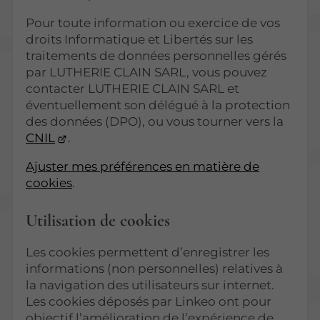
Pour toute information ou exercice de vos
droits Informatique et Libertés sur les
traitements de données personnelles gérés
par LUTHERIE CLAIN SARL, vous pouvez
contacter LUTHERIE CLAIN SARL et
éventuellement son délégué à la protection
des données (DPO), ou vous tourner vers la
CNIL
.
Ajuster mes préférences en matière de
cookies
.
Utilisation de cookies
Les cookies permettent d’enregistrer les
informations (non personnelles) relatives à
la navigation des utilisateurs sur internet.
Les cookies déposés par Linkeo ont pour
objectif l’amélioration de l’expérience de