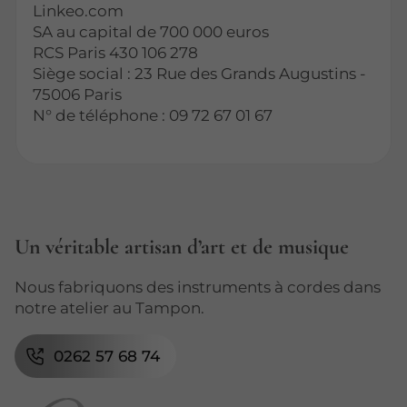
Linkeo.com
SA au capital de 700 000 euros
RCS Paris 430 106 278
Siège social : 23 Rue des Grands Augustins -
75006 Paris
N° de téléphone : 09 72 67 01 67
Un véritable artisan d’art et de musique
Nous fabriquons des instruments à cordes dans
notre atelier au Tampon.
0262 57 68 74