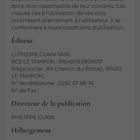
donc être responsable de leur contenu. Les
risques liés à l'utilisation de ces sites
incombent pleinement à l'utilisateur. Il se
conformera à leurs conditions d'utilisation.
Éditeur
LUTHERIE CLAIN SARL
RCS LE TAMPON : 81845053800017
Siège social : 84 Chemin du Portail, 97430
LE TAMPON.
N° de téléphone : 0262 57 68 74
N° de Fax :
Directeur de la publication
PHILIPPE CLAIN
Hébergement