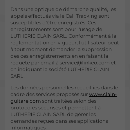
Dans une optique de démarche qualité, les
appels effectués via le Call Tracking sont
susceptibles d'être enregistrés. Ces
enregistrements sont pour l'usage de
LUTHERIE CLAIN SARL. Conformément à la
réglementation en vigueur, l'utilisateur peut
à tout moment demander la suppression
des ces enregistrements en en faisant la
requête par email à service@linkeo.com et
en indiquant la société LUTHERIE CLAIN
SARL.
Les données personnelles recueillies dans le
cadre des services proposés sur
www.clain-
guitare.com
sont traitées selon des
protocoles sécurisés et permettent à
LUTHERIE CLAIN SARL de gérer les
demandes reçues dans ses applications
informatiques.