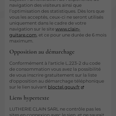
navigation des visiteurs ainsi que
l’optimisation des statistiques. Dès lors que
vous les acceptés, ceux-ci ne seront utilisés
uniquement dans le cadre de votre
navigation sur le site
www.clain-
guitare.com
, et ce pour une durée de 6 mois
maximum.
Opposition au démarchage
Conformément à l'article L.223-2 du code
de consommation vous avez la possibilité
de vous inscrire gratuitement sur la liste
d'opposition au démarchage téléphonique
sur le lien suivant
bloctel.gouv.fr
Liens hypertexte
LUTHERIE CLAIN SARL ne contrôle pas les
sites en connexion avec le sien, et ne saurait