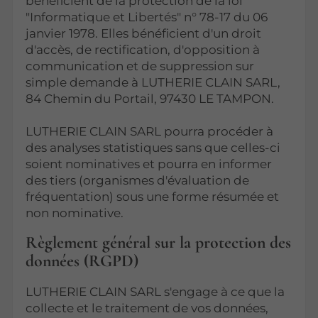
bénéficient de la protection de la loi
"Informatique et Libertés" n° 78-17 du 06
janvier 1978. Elles bénéficient d'un droit
d'accès, de rectification, d'opposition à
communication et de suppression sur
simple demande à LUTHERIE CLAIN SARL,
84 Chemin du Portail, 97430 LE TAMPON.
LUTHERIE CLAIN SARL pourra procéder à
des analyses statistiques sans que celles-ci
soient nominatives et pourra en informer
des tiers (organismes d'évaluation de
fréquentation) sous une forme résumée et
non nominative.
Règlement général sur la protection des
données (RGPD)
LUTHERIE CLAIN SARL s'engage à ce que la
collecte et le traitement de vos données,