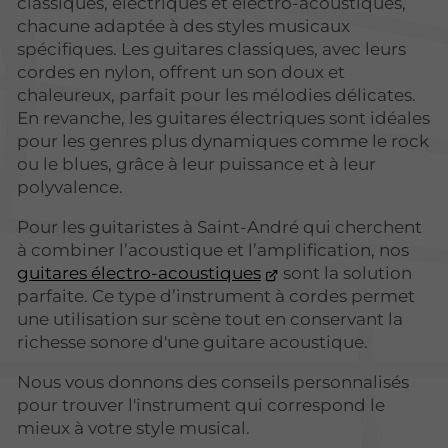
classiques, électriques et électro-acoustiques,
chacune adaptée à des styles musicaux
spécifiques. Les guitares classiques, avec leurs
cordes en nylon, offrent un son doux et
chaleureux, parfait pour les mélodies délicates.
En revanche, les guitares électriques sont idéales
pour les genres plus dynamiques comme le rock
ou le blues, grâce à leur puissance et à leur
polyvalence.
Pour les guitaristes à Saint-André qui cherchent
à combiner l’acoustique et l’amplification, nos
guitares électro-acoustiques
sont la solution
parfaite. Ce type d’instrument à cordes permet
une utilisation sur scène tout en conservant la
richesse sonore d'une guitare acoustique.
Nous vous donnons des conseils personnalisés
pour trouver l'instrument qui correspond le
mieux à votre style musical.