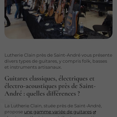
Lutherie Clain près de Saint-André vous présente
divers types de guitares, y compris folk, basses
et instruments artisanaux.
Guitares classiques, électriques et
électro-acoustiques près de Saint-
André : quelles différences ?
La Lutherie Clain, stuée près de Saint-André,
propose
une gamme variée de guitares