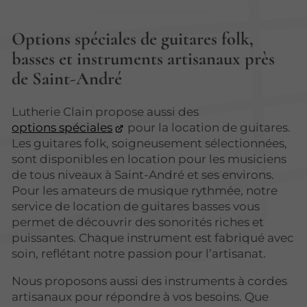
Options spéciales de guitares folk,
basses et instruments artisanaux près
de Saint-André
Lutherie Clain propose aussi des
options spéciales
pour la location de guitares.
Les guitares folk, soigneusement sélectionnées,
sont disponibles en location pour les musiciens
de tous niveaux à Saint-André et ses environs.
Pour les amateurs de musique rythmée, notre
service de location de guitares basses vous
permet de découvrir des sonorités riches et
puissantes. Chaque instrument est fabriqué avec
soin, reflétant notre passion pour l’artisanat.
Nous proposons aussi des instruments à cordes
artisanaux pour répondre à vos besoins. Que