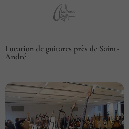
Location de guitares près de Saint-
André