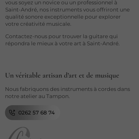
vous soyez un novice ou un professionnel à
Saint-André, nos instruments vous offriront une
qualité sonore exceptionnelle pour explorer
votre créativité musicale.
Contactez-nous pour trouver la guitare qui
répondra le mieux à votre art à Saint-André.
Un véritable artisan d’art et de musique
Nous fabriquons des instruments à cordes dans
notre atelier au Tampon.
0262 57 68 74