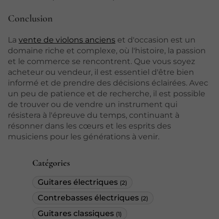
Conclusion
La
vente de violons anciens
et d'occasion est un
domaine riche et complexe, où l'histoire, la passion
et le commerce se rencontrent. Que vous soyez
acheteur ou vendeur, il est essentiel d'être bien
informé et de prendre des décisions éclairées. Avec
un peu de patience et de recherche, il est possible
de trouver ou de vendre un instrument qui
résistera à l'épreuve du temps, continuant à
résonner dans les cœurs et les esprits des
musiciens pour les générations à venir.
Catégories
Guitares électriques
(2)
Contrebasses électriques
(2)
Guitares classiques
(1)