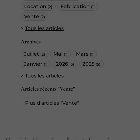
Location
Fabrication
(2)
(1)
Vente
(2)
Tous les articles
Archives
Juillet
Mai
Mars
(2)
(1)
(1)
Janvier
2026
2025
(1)
(5)
(5)
Tous les articles
Articles récents "Vente"
Plus d'articles "Vente"