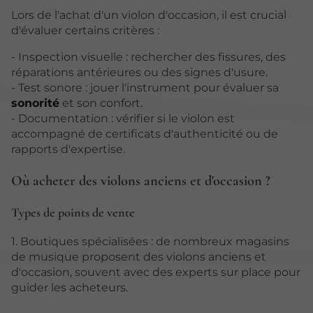
Lors de l'achat d'un violon d'occasion, il est crucial
d'évaluer certains critères :
- Inspection visuelle : rechercher des fissures, des
réparations antérieures ou des signes d'usure.
- Test sonore : jouer l'instrument pour évaluer sa
sonorité
et son confort.
- Documentation : vérifier si le violon est
accompagné de certificats d'authenticité ou de
rapports d'expertise.
Où acheter des violons anciens et d'occasion ?
Types de points de vente
1. Boutiques spécialisées : de nombreux magasins
de musique proposent des violons anciens et
d'occasion, souvent avec des experts sur place pour
guider les acheteurs.