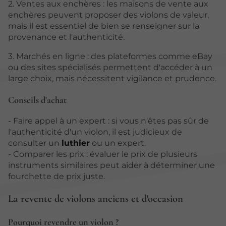
2. Ventes aux enchères : les maisons de vente aux
enchères peuvent proposer des violons de valeur,
mais il est essentiel de bien se renseigner sur la
provenance et l'authenticité.
3. Marchés en ligne : des plateformes comme eBay
ou des sites spécialisés permettent d'accéder à un
large choix, mais nécessitent vigilance et prudence.
Conseils d'achat
- Faire appel à un expert : si vous n'êtes pas sûr de
l'authenticité d'un violon, il est judicieux de
consulter un
luthier
ou un expert.
- Comparer les prix : évaluer le prix de plusieurs
instruments similaires peut aider à déterminer une
fourchette de prix juste.
La revente de violons anciens et d'occasion
Pourquoi revendre un violon ?