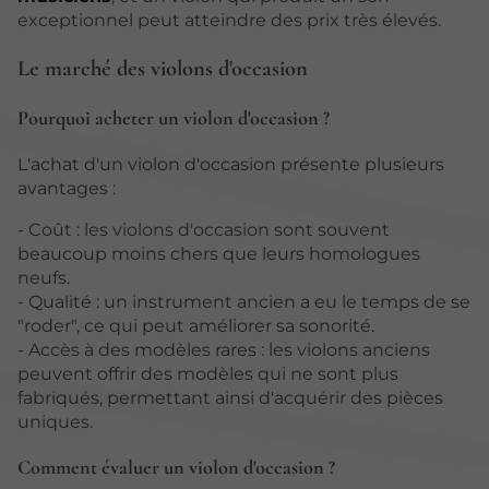
exceptionnel peut atteindre des prix très élevés.
Le marché des violons d'occasion
Pourquoi acheter un violon d'occasion ?
L'achat d'un violon d'occasion présente plusieurs
avantages :
- Coût : les violons d'occasion sont souvent
beaucoup moins chers que leurs homologues
neufs.
- Qualité : un instrument ancien a eu le temps de se
"roder", ce qui peut améliorer sa sonorité.
- Accès à des modèles rares : les violons anciens
peuvent offrir des modèles qui ne sont plus
fabriqués, permettant ainsi d'acquérir des pièces
uniques.
Comment évaluer un violon d'occasion ?