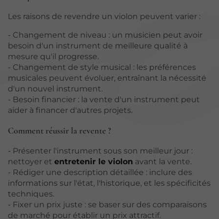
Les raisons de revendre un violon peuvent varier :
- Changement de niveau : un musicien peut avoir
besoin d'un instrument de meilleure qualité à
mesure qu'il progresse.
- Changement de style musical : les préférences
musicales peuvent évoluer, entraînant la nécessité
d'un nouvel instrument.
- Besoin financier : la vente d'un instrument peut
aider à financer d'autres projets.
Comment réussir la revente ?
- Présenter l'instrument sous son meilleur jour :
nettoyer et
entretenir le violon
avant la vente.
- Rédiger une description détaillée : inclure des
informations sur l'état, l'historique, et les spécificités
techniques.
- Fixer un prix juste : se baser sur des comparaisons
de marché pour établir un prix attractif.